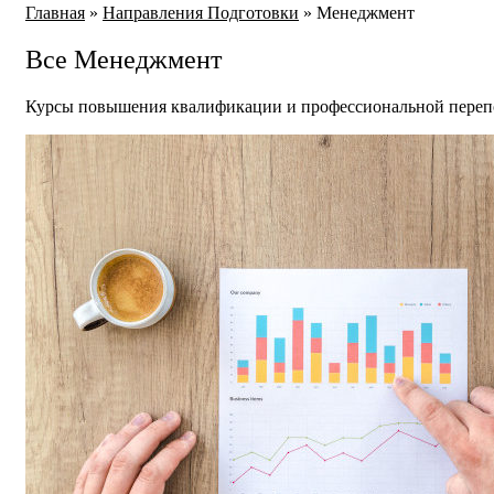
Главная
»
Направления Подготовки
»
Менеджмент
Все Менеджмент
Курсы повышения квалификации и профессиональной перепо