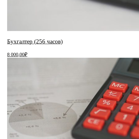
Бухгалтер (256 часов)
8 000,00₽