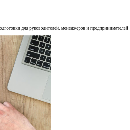
дготовки для руководителей, менеджеров и предпринимателей