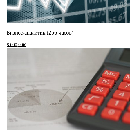
Бизнес-аналитик (256 часов)
8 000,00₽