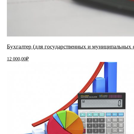
Бухгалтер (для государственных и муниципальных 
12 000,00₽