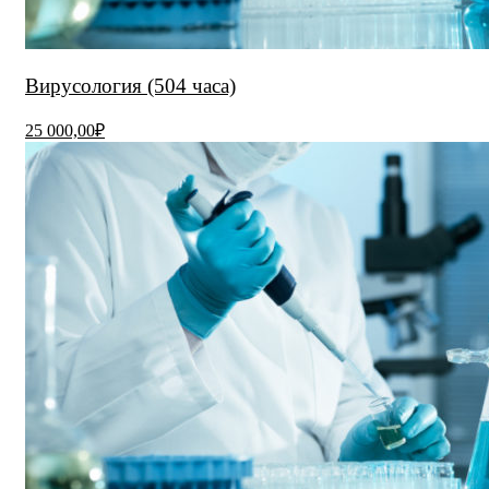
Вирусология (504 часа)
25 000,00₽