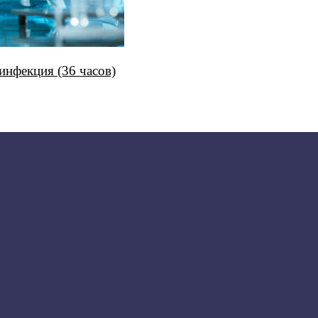
инфекция (36 часов)