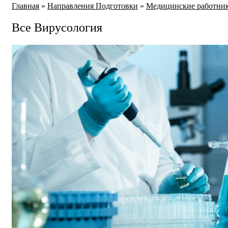
Главная
»
Направления Подготовки
»
Медицинские работни
Все Вирусология