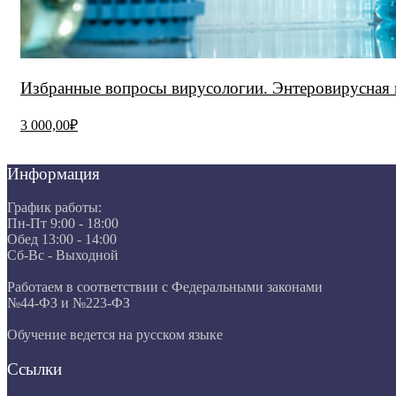
Избранные вопросы вирусологии. Энтеровирусная 
3 000,00₽
Информация
График работы:
Пн-Пт 9:00 - 18:00
Обед 13:00 - 14:00
Сб-Вс - Выходной
Работаем в соответствии с Федеральными законами
№44-ФЗ и №223-ФЗ
Обучение ведется на русском языке
Ссылки