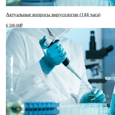
Актуальные вопросы вирусологии (144 часа)
6 500,00₽