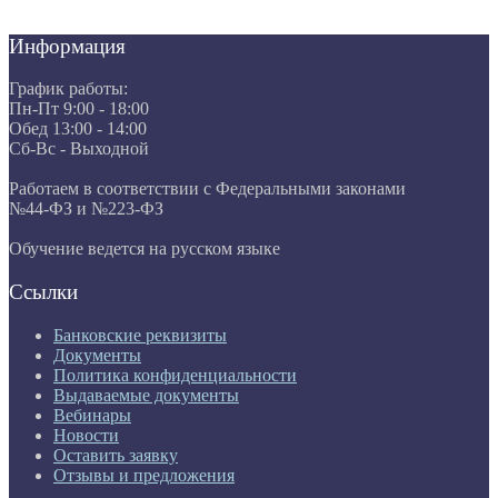
Информация
График работы:
Пн-Пт 9:00 - 18:00
Обед 13:00 - 14:00
Сб-Вс - Выходной
Работаем в соответствии с Федеральными законами
№44-ФЗ и №223-ФЗ
Обучение ведется на русском языке
Ссылки
Банковские реквизиты
Документы
Политика конфиденциальности
Выдаваемые документы
Вебинары
Новости
Оставить заявку
Отзывы и предложения