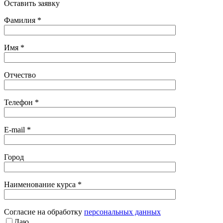
Оставить заявку
Фамилия *
Имя *
Отчество
Телефон *
E-mail *
Город
Наименование курса *
Cогласие на обработку
персональных данных
Даю