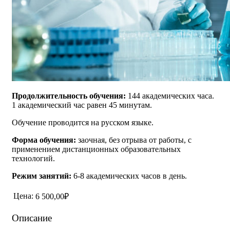
Продолжительность обучения:
144 академических часа.
1 академический час равен 45 минутам.
Обучение проводится на русском языке.
Форма обучения:
заочная, без отрыва от работы, с
применением дистанционных образовательных
технологий.
Режим занятий:
6-8 академических часов в день.
Цена:
6 500,00₽
Описание