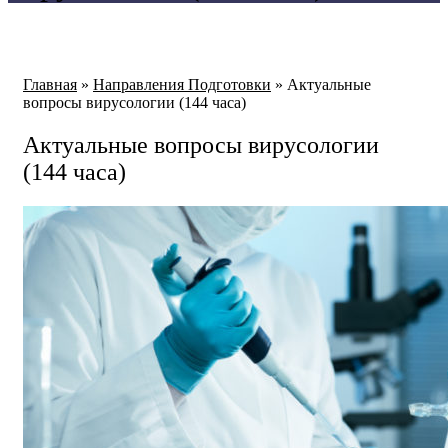
Главная
»
Направления Подготовки
»
Актуальные
вопросы вирусологии (144 часа)
Актуальные вопросы вирусологии
(144 часа)