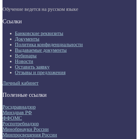
Обучение ведется на русском языке
Ссылки
Банковские реквизиты
Документы
Политика конфиденциальности
Выдаваемые документы
Вебинары
Новости
Оставить заявку
Отзывы и предложения
Личный кабинет
Полезные ссылки
Росздравнадзор
Минздрав РФ
ФФОМС
Роспотребнадзор
Минобрнауки России
Минпросвещения России