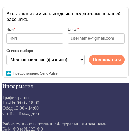
Все акции и самые выгодные предложения в нашей
рассылке.
Имя
*
Email
*
Список выбора
Подписаться
Предоставлено SendPulse
Информация
График работы:
Пн-Пт 9:00 - 18:00
Обед 13:00 - 14:00
Сб-Вс - Выходной
Работаем в соответствии с Федеральными законами
№44-ФЗ и №223-ФЗ