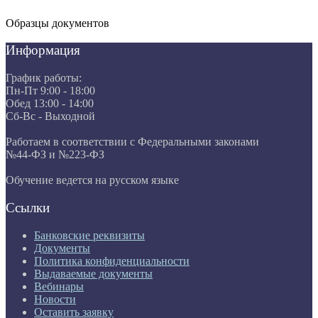
Образцы документов
Информация
График работы:
Пн-Пт 9:00 - 18:00
Обед 13:00 - 14:00
Сб-Вс - Выходной
Работаем в соответствии с Федеральными законами
№44-ФЗ и №223-ФЗ
Обучение ведется на русском языке
Ссылки
Банковские реквизиты
Документы
Политика конфиденциальности
Выдаваемые документы
Вебинары
Новости
Оставить заявку