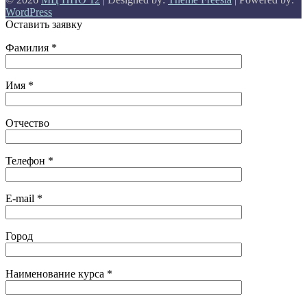
WordPress
Оставить заявку
Фамилия *
Имя *
Отчество
Телефон *
E-mail *
Город
Наименование курса *