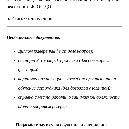
реализации ФГОС ДО
5. Итоговая аттестация
Необходимые документы:
Диплом (заверенный в отделе кадров);
паспорт 2-3-я стр.+ прописка (для договора с
физлицом);
карточка организации+заявка от организации на
обучение сотрудника (для договора с юрлицом);
справка с места работы о занимаемой должности
и/или о кадровом резерве.
Подавайте заявку
на обучение, и специалист