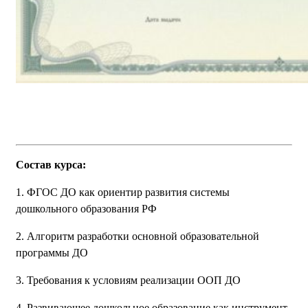
Состав курса:
1. ФГОС ДО как ориентир развития системы
дошкольного образования РФ
2. Алгоритм разработки основной образовательной
программы ДО
3. Требования к условиям реализации ООП ДО
4. Развивающее дошкольное образование как инструмент