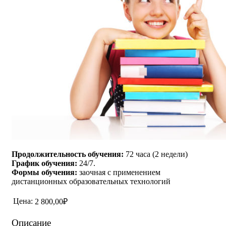
Продолжительность обучения:
72 часа (2 недели)
График обучения:
24/7.
Формы обучения:
заочная с применением
дистанционных образовательных технологий
Цена:
2 800,00₽
Описание