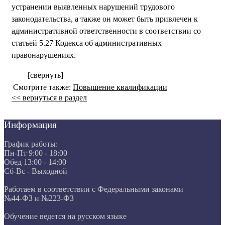
устранении выявленных нарушений трудового
законодательства, а также он может быть привлечен к
административной ответственности в соответствии со
статьей 5.27 Кодекса об административных
правонарушениях.
[свернуть]
Смотрите также:
Повышение квалификации
<< вернуться в раздел
Информация
График работы:
Пн-Пт 9:00 - 18:00
Обед 13:00 - 14:00
Сб-Вс - Выходной
Работаем в соответствии с Федеральными законами
№44-ФЗ и №223-ФЗ
Обучение ведется на русском языке