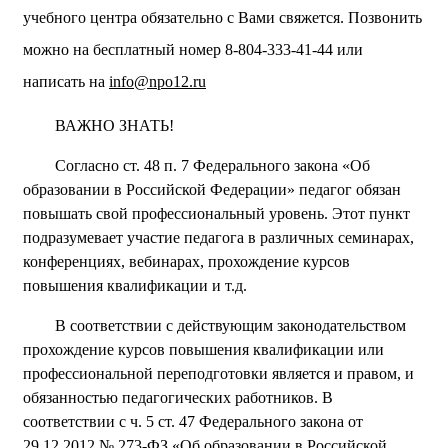
учебного центра обязательно с Вами свяжется. Позвонить
можно на бесплатный номер 8-804-333-41-44 или
написать на
info@npo12.ru
ВАЖНО ЗНАТЬ!
Согласно ст. 48 п. 7 Федерального закона «Об
образовании в Российской Федерации» педагог обязан
повышать свой профессиональный уровень. Этот пункт
подразумевает участие педагога в различных семинарах,
конференциях, вебинарах, прохождение курсов
повышения квалификации и т.д.
В соответствии с действующим законодательством
прохождение курсов повышения квалификации или
профессиональной переподготовки является и правом, и
обязанностью педагогических работников. В
соответствии с ч. 5 ст. 47 Федерального закона от
29.12.2012 № 273-ФЗ «Об образовании в Российской