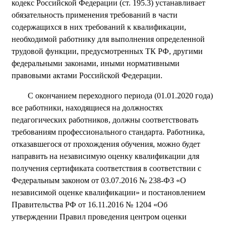
кодекс Российской Федерации (ст. 195.3) устанавливает
обязательность применения требований в части
содержащихся в них требований к квалификации,
необходимой работнику для выполнения определенной
трудовой функции, предусмотренных ТК РФ, другими
федеральными законами, иными нормативными
правовыми актами Российской Федерации.
С окончанием переходного периода (01.01.2020 года)
все работники, находящиеся на должностях
педагогических работников, должны соответствовать
требованиям профессионального стандарта. Работника,
отказавшегося от прохождения обучения, можно будет
направить на независимую оценку квалификации для
получения сертификата соответствия в соответствии с
Федеральным законом от 03.07.2016 № 238-ФЗ «О
независимой оценке квалификации» и постановлением
Правительства РФ от 16.11.2016 № 1204 «Об
утверждении Правил проведения центром оценки