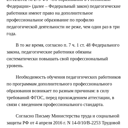
Федерации» (далее – Федеральный закон) педагогические
работники имеют право на дополнительное
профессиональное образование по профилю
педагогической деятельности не реже, чем один раз в три
года.
В то же время, согласно п. 7 ч. 1 ст. 48 Федерального
закона, педагогические работники обязаны
систематически повышать свой профессиональный
уровень.
Необходимость обучения педагогических работников
по программам дополнительного профессионального
образования возникает по разным причинам: в силу
требований ФГОС, перед прохождением аттестации, в
связи с введением профессионального стандарта.
Согласно Письму Министерства труда и социальной
защиты РФ от 4 апреля 2016 г. N 14-0/10/В-2253 Трудовой