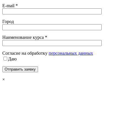
E-mail *
Город
Наименование курса *
Cогласие на обработку
персональных данных
Даю
×