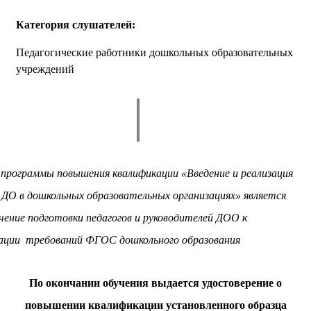
Категория слушателей:
Педагогические работники дошкольных образовательных
учреждений
программы повышения квалификации «Введение и реализация
О в дошкольных образовательных организациях» является
чение подготовки педагогов и руководителей ДОО к
зации требований ФГОС дошкольного образования
По окончании обучения выдается удостоверение о
повышении квалификации установленного образца