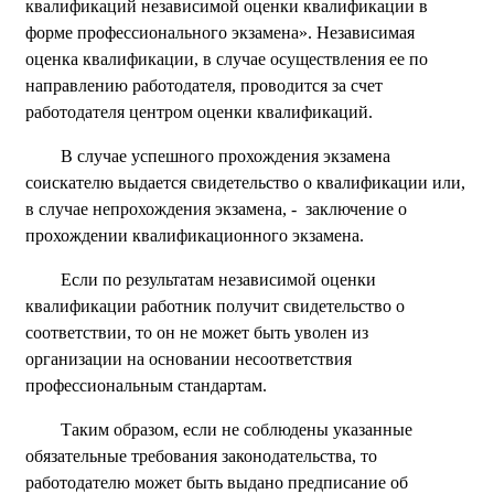
квалификаций независимой оценки квалификации в
форме профессионального экзамена». Независимая
оценка квалификации, в случае осуществления ее по
направлению работодателя, проводится за счет
работодателя центром оценки квалификаций.
В случае успешного прохождения экзамена
соискателю выдается свидетельство о квалификации или,
в случае непрохождения экзамена, - заключение о
прохождении квалификационного экзамена.
Если по результатам независимой оценки
квалификации работник получит свидетельство о
соответствии, то он не может быть уволен из
организации на основании несоответствия
профессиональным стандартам.
Таким образом, если не соблюдены указанные
обязательные требования законодательства, то
работодателю может быть выдано предписание об