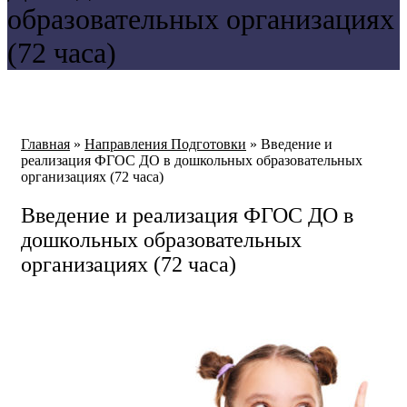
образовательных организациях
(72 часа)
Главная
»
Направления Подготовки
»
Введение и
реализация ФГОС ДО в дошкольных образовательных
организациях (72 часа)
Введение и реализация ФГОС ДО в
дошкольных образовательных
организациях (72 часа)