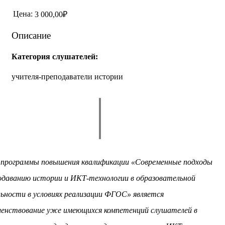
Цена:
3 000,00₽
Описание
Категория слушателей:
учителя-преподаватели истории
 программы повышения квалификации «Современные подходы
одаванию истории и ИКТ-технологии в образовательной
ьности в условиях реализации ФГОС» является
шенствование уже имеющихся компетенций слушателей в