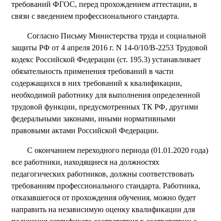
требований ФГОС, перед прохождением аттестации, в
связи с введением профессионального стандарта.
Согласно Письму Министерства труда и социальной
защиты РФ от 4 апреля 2016 г. N 14-0/10/В-2253 Трудовой
кодекс Российской Федерации (ст. 195.3) устанавливает
обязательность применения требований в части
содержащихся в них требований к квалификации,
необходимой работнику для выполнения определенной
трудовой функции, предусмотренных ТК РФ, другими
федеральными законами, иными нормативными
правовыми актами Российской Федерации.
С окончанием переходного периода (01.01.2020 года)
все работники, находящиеся на должностях
педагогических работников, должны соответствовать
требованиям профессионального стандарта. Работника,
отказавшегося от прохождения обучения, можно будет
направить на независимую оценку квалификации для