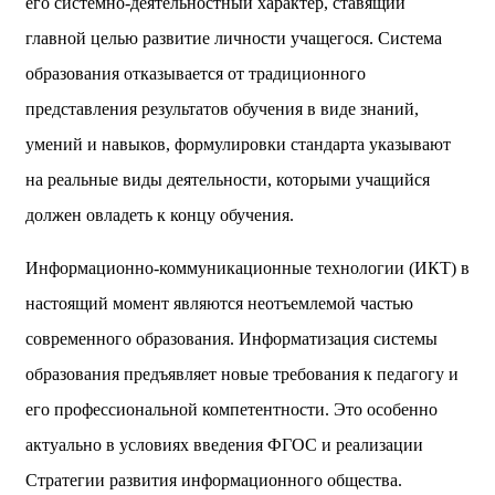
его системно-деятельностный характер, ставящий
главной целью развитие личности учащегося. Система
образования отказывается от традиционного
представления результатов обучения в виде знаний,
умений и навыков, формулировки стандарта указывают
на реальные виды деятельности, которыми учащийся
должен овладеть к концу обучения.
Информационно-коммуникационные технологии (ИКТ) в
настоящий момент являются неотъемлемой частью
современного образования. Информатизация системы
образования предъявляет новые требования к педагогу и
его профессиональной компетентности. Это особенно
актуально в условиях введения ФГОС и реализации
Стратегии развития информационного общества.