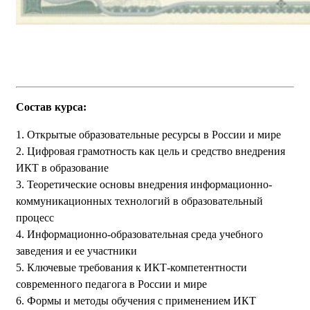
Состав курса:
1. Открытые образовательные ресурсы в России и мире
2. Цифровая грамотность как цель и средство внедрения
ИКТ в образование
3. Теоретические основы внедрения информационно-
коммуникационных технологий в образовательный
процесс
4. Информационно-образовательная среда учебного
заведения и ее участники
5. Ключевые требования к ИКТ-компетентности
современного педагога в России и мире
6. Формы и методы обучения с применением ИКТ