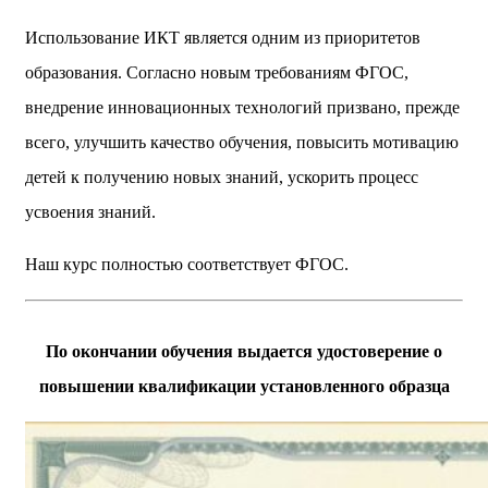
Использование ИКТ является одним из приоритетов
образования. Согласно новым требованиям ФГОС,
внедрение инновационных технологий призвано, прежде
всего, улучшить качество обучения, повысить мотивацию
детей к получению новых знаний, ускорить процесс
усвоения знаний.
Наш курс полностью соответствует ФГОС.
По окончании обучения выдается удостоверение о
повышении квалификации установленного образца