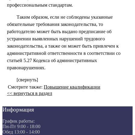
профессиональным стандартам.
Таким образом, если не соблюдены указанные
обязательные требования законодательства, то
работодателю может быть выдано предписание об
устранении выявленных нарушений трудового
законодательства, а также он может быть привлечен к
административной ответственности в соответствии со
статьей 5.27 Кодекса об административных
правонарушениях.
[свернуть]
Смотрите также:
Повышение квалификации
<< вернуться в раздел
Информация
График работы:
Пн-Пт 9:00 - 18:00
Обед 13:00 - 14:00