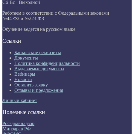
Сб-Вс - Выходной
Работаем в соответствии с Федеральными законами
№44-ФЗ и №223-ФЗ
Обучение ведется на русском языке
Ссылки
Банковские реквизиты
Документы
Политика конфиденциальности
Выдаваемые документы
Вебинары
Новости
Оставить заявку
Отзывы и предложения
Личный кабинет
Полезные ссылки
Росздравнадзор
Минздрав РФ