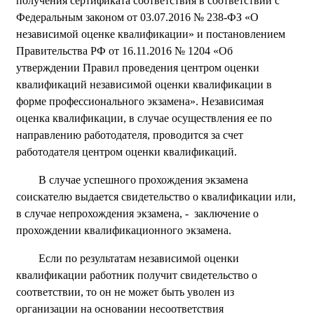
получения сертификата соответствия в соответствии с
Федеральным законом от 03.07.2016 № 238-ФЗ «О
независимой оценке квалификации» и постановлением
Правительства РФ от 16.11.2016 № 1204 «Об
утверждении Правил проведения центром оценки
квалификаций независимой оценки квалификации в
форме профессионального экзамена». Независимая
оценка квалификации, в случае осуществления ее по
направлению работодателя, проводится за счет
работодателя центром оценки квалификаций.
В случае успешного прохождения экзамена
соискателю выдается свидетельство о квалификации или,
в случае непрохождения экзамена, - заключение о
прохождении квалификационного экзамена.
Если по результатам независимой оценки
квалификации работник получит свидетельство о
соответствии, то он не может быть уволен из
организации на основании несоответствия