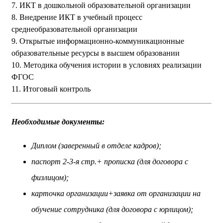
7. ИКТ в дошкольной образовательной организации
8. Внедрение ИКТ в учебный процесс
среднеобразовательной организации
9. Открытые информационно-коммуникационные
образовательные ресурсы в высшем образовании
10. Методика обучения истории в условиях реализации
ФГОС
11. Итоговый контроль
Необходимые документы:
Диплом (заверенный в отделе кадров);
паспорт 2-3-я стр.+ прописка (для договора с
физлицом);
карточка организации+заявка от организации на
обучение сотрудника (для договора с юрлицом);