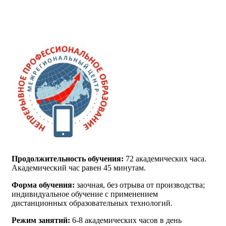
Продолжительность обучения:
72 академических часа.
Академический час равен 45 минутам.
Форма обучения:
заочная, без отрыва от производства;
индивидуальное обучение с применением
дистанционных образовательных технологий.
Режим занятий:
6-8 академических часов в день