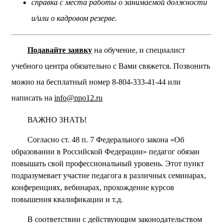
справка с места работы о занимаемой должности
и/или о кадровом резерве.
Подавайте заявку
на обучение, и специалист
учебного центра обязательно с Вами свяжется. Позвонить
можно на бесплатный номер 8-804-333-41-44 или
написать на
info@npo12.ru
ВАЖНО ЗНАТЬ!
Согласно ст. 48 п. 7 Федерального закона «Об
образовании в Российской Федерации» педагог обязан
повышать свой профессиональный уровень. Этот пункт
подразумевает участие педагога в различных семинарах,
конференциях, вебинарах, прохождение курсов
повышения квалификации и т.д.
В соответствии с действующим законодательством