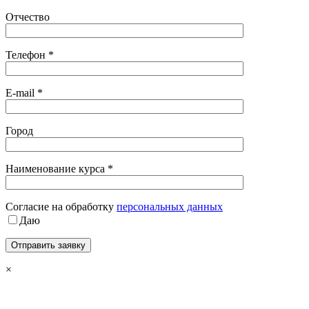
Отчество
Телефон *
E-mail *
Город
Наименование курса *
Cогласие на обработку
персональных данных
Даю
×