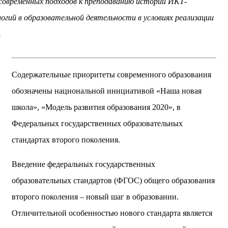
современных подходов к преподаванию истории ИКТ-
огий в образовательной деятельности в условиях реализации
.
Содержательные приоритеты современного образования
обозначены национальной инициативой «Наша новая
школа», «Модель развития образования 2020», в
Федеральных государственных образовательных
стандартах второго поколения.
Введение федеральных государственных
образовательных стандартов (ФГОС) общего образования
второго поколения – новый шаг в образовании.
Отличительной особенностью нового стандарта является