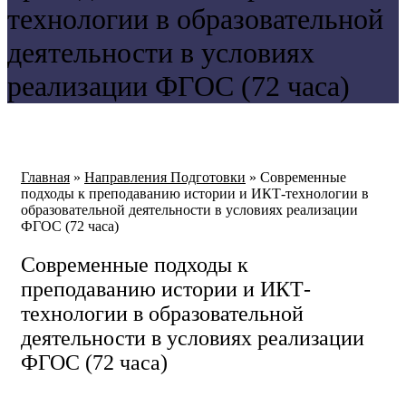
технологии в образовательной
деятельности в условиях
реализации ФГОС (72 часа)
Главная
»
Направления Подготовки
»
Современные
подходы к преподаванию истории и ИКТ-технологии в
образовательной деятельности в условиях реализации
ФГОС (72 часа)
Современные подходы к
преподаванию истории и ИКТ-
технологии в образовательной
деятельности в условиях реализации
ФГОС (72 часа)