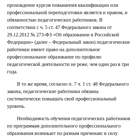
прохождение курсов повышения квалификации или
профессиональной переподготовки является и правом, и
обязанностью педагогических работников. В
соответствии с ч. 5 ст. 47 Федерального закона от
29.12.2012 № 273-ФЗ «Об образовании в Российской
Федерации» (далее – Федеральный закон) педагогические
работники имеют право на дополнительное
профессиональное образование по профилю
педагогической деятельности не реже, чем один раз в три
года.
В то же время, согласно п. 7 ч. 1 ст. 48 Федерального
закона, педагогические работники обязаны
систематически повышать свой профессиональный
уровень.
Необходимость обучения педагогических работников
по программам дополнительного профессионального
образования возникает по разным причинам: в силу