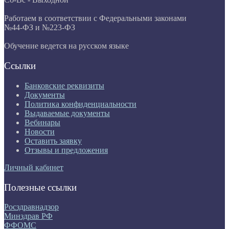
Работаем в соответствии с Федеральными законами
№44-ФЗ и №223-ФЗ
Обучение ведется на русском языке
Ссылки
Банковские реквизиты
Документы
Политика конфиденциальности
Выдаваемые документы
Вебинары
Новости
Оставить заявку
Отзывы и предложения
Личный кабинет
Полезные ссылки
Росздравнадзор
Минздрав РФ
ФФОМС