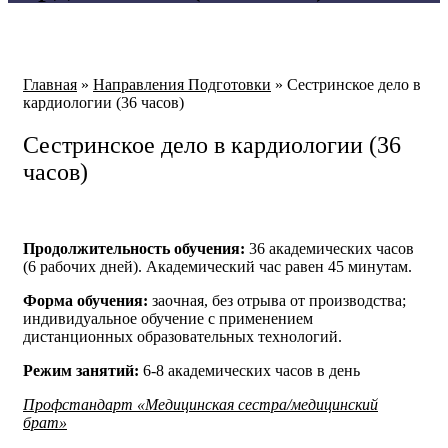
Главная
»
Направления Подготовки
»
Сестринское дело в
кардиологии (36 часов)
Сестринское дело в кардиологии (36
часов)
Продолжительность обучения:
36 академических часов
(6 рабочих дней). Академический час равен 45 минутам.
Форма обучения:
заочная, без отрыва от производства;
индивидуальное обучение с применением
дистанционных образовательных технологий.
Режим занятий:
6-8 академических часов в день
Профстандарт «Медицинская сестра/медицинский
брат»