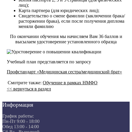
лиц);
Карта партнера (для юридических лиц);
Свидетельство о смене фамилии (заключении брака/
расторжении брака), если после получения диплома
меняли фамилию
По окончании обучения мы начисляем Вам 36 баллов и
высылаем удостоверение установленного образца
Учебный план представляется по запросу
Профстандарт «Медицинская сестра/медицинский брат»
Смотрите также:
Обучение в рамках НМФО
<< вернуться в раздел
Информация
График работы:
Пн-Пт 9:00 - 18:00
Обед 13:00 - 14:00
Сб-Вс - Выходной