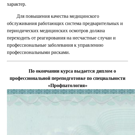
характер.
Для повышения качества медицинского
обслуживания работающих система предварительных и
периодических медицинских осмотров должна
переходить от реагирования на несчастные случаи и
профессиональные заболевания к управлению
профессиональными рисками.
По окончании курса выдается диплом о
профессиональной переподготовке по специальности
«Профпатология»