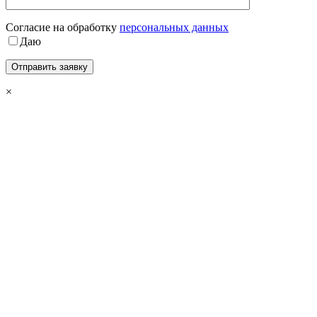
Cогласие на обработку
персональных данных
Даю
×