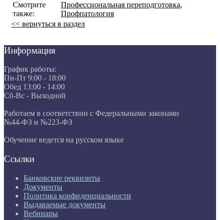
Смотрите
Профессиональная переподготовка
,
также:
Профпатология
<< вернуться в раздел
Информация
График работы:
Пн-Пт 9:00 - 18:00
Обед 13:00 - 14:00
Сб-Вс - Выходной
Работаем в соответствии с Федеральными законами
№44-ФЗ и №223-ФЗ
Обучение ведется на русском языке
Ссылки
Банковские реквизиты
Документы
Политика конфиденциальности
Выдаваемые документы
Вебинары