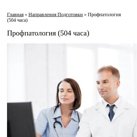
Главная
»
Направления Подготовки
»
Профпатология
(504 часа)
Профпатология (504 часа)