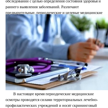
обследовании с целью определения состояния здоровья и
раннего выявления заболеваний. Различают
предварительные, периодические и целевые медицинские
осмотры.
В настоящее время периодические медицинские
осмотры проводятся силами территориальных лечебно-
профилактических учреждений и носят скрининговый