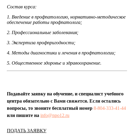
Состав курса:
1. Введение в профпатологию, нормативно-методическое
обеспечение работы профпатолога;
2. Профессиональные заболевания;
3. Экспертиза профпригодности;
4. Методы диагностики и лечения в профпатологии;
5. Общественное здоровье и здравоохранение
.
Подавайте заявку на обучение, и специалист учебного
центра обязательно с Вами свяжется. Если остались
вопросы, то звоните бесплатный номер
8-804-333-41-44
или пишите на
info@npo12.ru
ПОДАТЬ ЗАЯВКУ