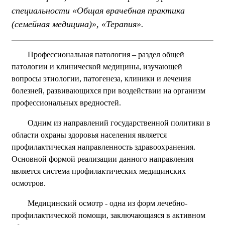
специальности «Общая врачебная практика
(семейная медицина)», «Терапия».
Профессиональная патология – раздел общей
патологии и клинической медицины, изучающей
вопросы этиологии, патогенеза, клиники и лечения
болезней, развивающихся при воздействии на организм
профессиональных вредностей.
Одним из направлений государственной политики в
области охраны здоровья населения является
профилактическая направленность здравоохранения.
Основной формой реализации данного направления
является система профилактических медицинских
осмотров.
Медицинский осмотр - одна из форм лечебно-
профилактической помощи, заключающаяся в активном