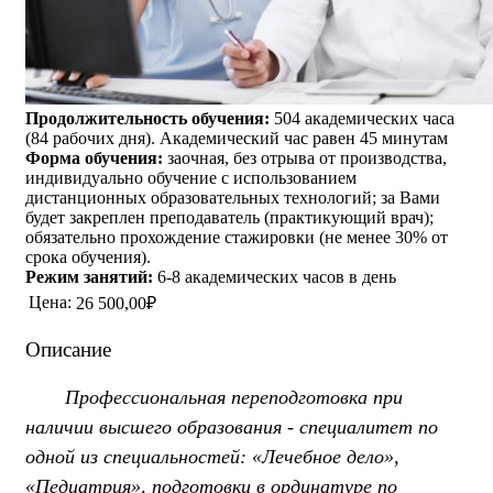
Продолжительность обучения:
504 академических часа
(84 рабочих дня). Академический час равен 45 минутам
Форма обучения:
заочная, без отрыва от производства,
индивидуально обучение с использованием
дистанционных образовательных технологий; за Вами
будет закреплен преподаватель (практикующий врач);
обязательно прохождение стажировки (не менее 30% от
срока обучения).
Режим занятий:
6-8 академических часов в день
Цена:
26 500,00₽
Описание
Профессиональная переподготовка при
наличии высшего образования - специалитет по
одной из специальностей: «Лечебное дело»,
«Педиатрия», подготовки в ординатуре по