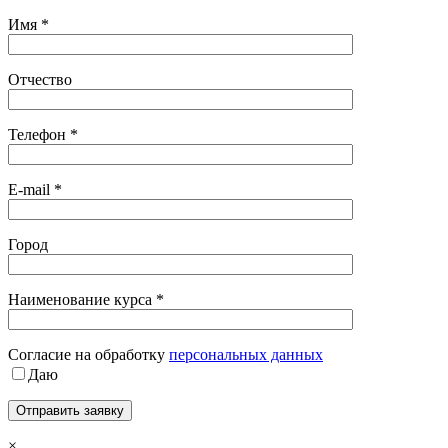
Имя *
Отчество
Телефон *
E-mail *
Город
Наименование курса *
Cогласие на обработку
персональных данных
Даю
×