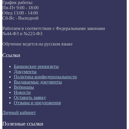
График работы:
Пн-Пт 9:00 - 18:00
Обед 13:00 - 14:00
Сб-Вс - Выходной
Работаем в соответствии с Федеральными законами
№44-ФЗ и №223-ФЗ
Обучение ведется на русском языке
Ссылки
Банковские реквизиты
Документы
Политика конфиденциальности
Выдаваемые документы
Вебинары
Новости
Оставить заявку
Отзывы и предложения
Личный кабинет
Полезные ссылки