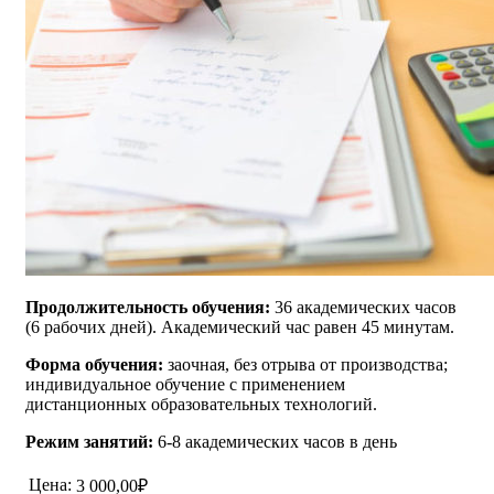
Продолжительность обучения:
36 академических часов
(6 рабочих дней). Академический час равен 45 минутам.
Форма обучения:
заочная, без отрыва от производства;
индивидуальное обучение с применением
дистанционных образовательных технологий.
Режим занятий:
6-8 академических часов в день
Цена:
3 000,00₽