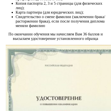
Копия паспорта 2, 3 и 5 страницы (для физических
лиц);
Карта партнера (для юридических лиц);
Свидетельство о смене фамилии (заключении брака/
расторжении брака), если после получения диплома
меняли фамилию
По окончании обучения мы начисляем Вам 36 баллов и
высылаем удостоверение установленного образца