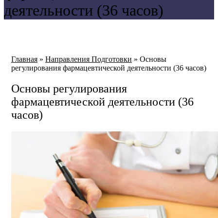
деятельности (36 часов)
Главная
»
Направления Подготовки
»
Основы
регулирования фармацевтической деятельности (36 часов)
Основы регулирования
фармацевтической деятельности (36
часов)