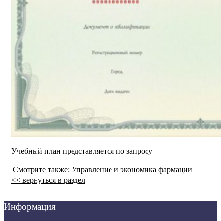
Учебный план представляется по запросу
Смотрите также:
Управление и экономика фармации
<< вернуться в раздел
Информация