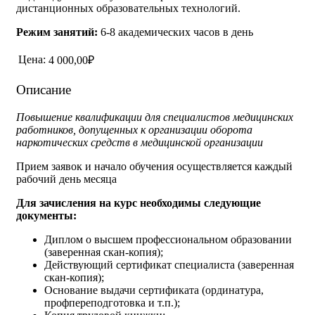
дистанционных образовательных технологий.
Режим занятий:
6-8 академических часов в день
Цена:
4 000,00₽
Описание
Повышение квалификации для специалистов медицинских
работников, допущенных к организации оборота
наркотических средств в медицинской организации
Прием заявок и начало обучения осуществляется каждый
рабочий день месяца
Для зачисления на курс необходимы следующие
документы:
Диплом о высшем профессиональном образовании
(заверенная скан-копия);
Действующий сертификат специалиста (заверенная
скан-копия);
Основание выдачи сертификата (ординатура,
профпереподготовка и т.п.);