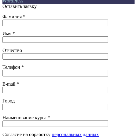
WordPress
Оставить заявку
Фамилия *
Имя *
Отчество
Телефон *
E-mail *
Город
Наименование курса *
Cогласие на обработку
персональных данных