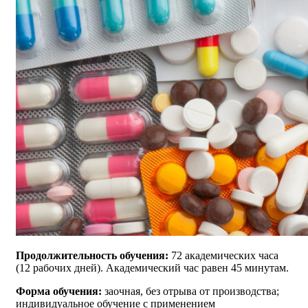
Продолжительность обучения:
72 академических часа
(12 рабочих дней). Академический час равен 45 минутам.
Форма обучения:
заочная, без отрыва от производства;
индивидуальное обучение с применением