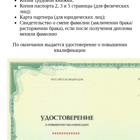
Копия трудовой книжки;
Копия паспорта 2, 3 и 5 страницы (для физических
лиц);
Карта партнера (для юридических лиц);
Свидетельство о смене фамилии (заключении брака/
расторжении брака), если после получения диплома
меняли фамилию
По окончании выдается удостоверение о повышении
квалификации