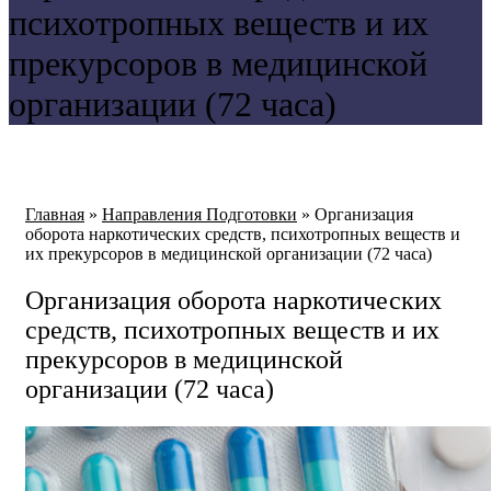
психотропных веществ и их
прекурсоров в медицинской
организации (72 часа)
Главная
»
Направления Подготовки
»
Организация
оборота наркотических средств, психотропных веществ и
их прекурсоров в медицинской организации (72 часа)
Организация оборота наркотических
средств, психотропных веществ и их
прекурсоров в медицинской
организации (72 часа)