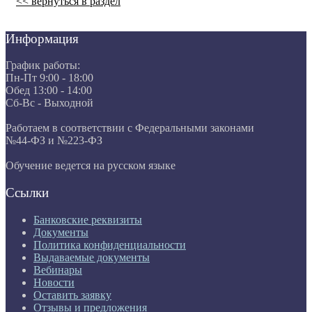
<< вернуться в раздел
Информация
График работы:
Пн-Пт 9:00 - 18:00
Обед 13:00 - 14:00
Сб-Вс - Выходной
Работаем в соответствии с Федеральными законами
№44-ФЗ и №223-ФЗ
Обучение ведется на русском языке
Ссылки
Банковские реквизиты
Документы
Политика конфиденциальности
Выдаваемые документы
Вебинары
Новости
Оставить заявку
Отзывы и предложения