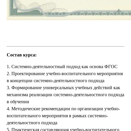
Состав курса:
1. Системно-деятельностный подход как основа ФГОС
2. Проектирование учебно-воспитательного мероприятия
в концепции системно-деятельностного подхода
3. Формирование универсальных учебных действий как
механизма реализации системно-деятельностного подхода
в обучении
4. Методические рекомендации по организации учебно-
воспитательного мероприятия в рамках системно-
деятельностного подхода
5. Практическая составляющая учебно-воспитательного