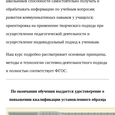
школьников способности самостоятельно получать и
обрабатывать информацию по учебным вопросам;
развития коммуникативных навыков у учащихся;
ориентировка на применение творческого подхода при
осуществлении педагогической деятельности и
осуществление индивидуальный подход к ученикам.
Наш курс подробно рассматривает основные принципы,
методы и технологии системно-деятельностного подхода
и полностью соответствует ФГОС.
По окончании обучения выдается удостоверение о
повышении квалификации установленного образца