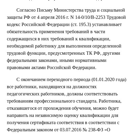
Согласно Письму Министерства труда и социальной
защиты РФ от 4 апреля 2016 г. N 14-0/10/В-2253 Трудовой
кодекс Российской Федерации (ст. 195.3) устанавливает
обязательность применения требований в части
содержащихся в них требований к квалификации,
необходимой работнику для выполнения определенной
трудовой функции, предусмотренных ТК РФ, другими
федеральными законами, иными нормативными
правовыми актами Российской Федерации.
С окончанием переходного периода (01.01.2020 года)
все работники, находящиеся на должностях
педагогических работников, должны соответствовать
требованиям профессионального стандарта. Работника,
отказавшегося от прохождения обучения, можно будет
направить на независимую оценку квалификации для
получения сертификата соответствия в соответствии с
Федеральным законом от 03.07.2016 № 238-ФЗ «О