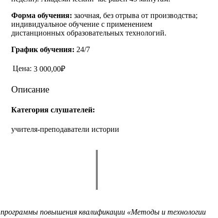
Форма обучения:
заочная, без отрыва от производства;
индивидуальное обучение с применением
дистанционных образовательных технологий.
График обучения:
24/7
Цена:
3 000,00₽
Описание
Категория слушателей:
учителя-преподаватели истории
 программы повышения квалификации «Методы и технологии