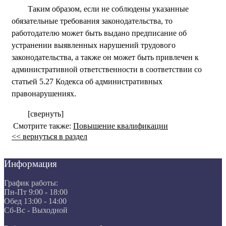
Таким образом, если не соблюдены указанные
обязательные требования законодательства, то
работодателю может быть выдано предписание об
устранении выявленных нарушений трудового
законодательства, а также он может быть привлечен к
административной ответственности в соответствии со
статьей 5.27 Кодекса об административных
правонарушениях.
[свернуть]
Смотрите также:
Повышение квалификации
<< вернуться в раздел
Информация
График работы:
Пн-Пт 9:00 - 18:00
Обед 13:00 - 14:00
Сб-Вс - Выходной