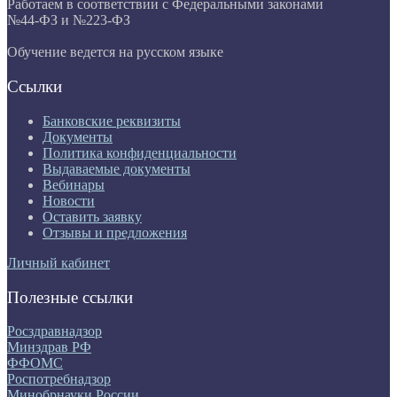
Работаем в соответствии с Федеральными законами
№44-ФЗ и №223-ФЗ
Обучение ведется на русском языке
Ссылки
Банковские реквизиты
Документы
Политика конфиденциальности
Выдаваемые документы
Вебинары
Новости
Оставить заявку
Отзывы и предложения
Личный кабинет
Полезные ссылки
Росздравнадзор
Минздрав РФ
ФФОМС
Роспотребнадзор
Минобрнауки России