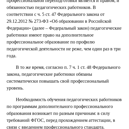
профессиональной переподготовки является и правом, и
обязанностью педагогических работников. В
соответствии с ч. 5 ст. 47 Федерального закона от
29.12.2012 № 273-ФЗ «Об образовании в Российской
Федерации» (далее – Федеральный закон) педагогические
работники имеют право на дополнительное
профессиональное образование по профилю
педагогической деятельности не реже, чем один раз в три
года.
В то же время, согласно п. 7 ч. 1 ст. 48 Федерального
закона, педагогические работники обязаны
систематически повышать свой профессиональный
уровень.
Необходимость обучения педагогических работников
по программам дополнительного профессионального
образования возникает по разным причинам: в силу
требований ФГОС, перед прохождением аттестации, в
связи с введением профессионального стандарта.