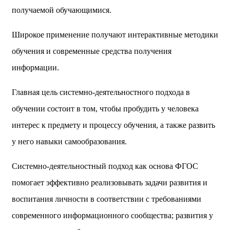
получаемой обучающимися.
Широкое применение получают интерактивные методики
обучения и современные средства получения
информации.
Главная цель системно-деятельностного подхода в
обучении состоит в том, чтобы пробудить у человека
интерес к предмету и процессу обучения, а также развить
у него навыки самообразования.
Системно-деятельностный подход как основа ФГОС
помогает эффективно реализовывать задачи развития и
воспитания личности в соответствии с требованиями
современного информационного сообщества; развития у