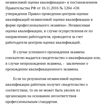
независимой оценке квалификации» и постановлением
Правительства РФ от 16.11.2016 № 1204 «Об
утверждении Правил проведения центром оценки
квалификаций независимой оценки квалификации в
форме профессионального экзамена». Независимая
оценка квалификации, в случае осуществления ее по
направлению работодателя, проводится за счет
работодателя центром оценки квалификаций.
В случае успешного прохождения экзамена
соискателю выдается свидетельство о квалификации или,
в случае непрохождения экзамена, - заключение о
прохождении квалификационного экзамена.
Если по результатам независимой оценки
квалификации работник получит свидетельство о
соответствии, то он не может быть уволен из
организации на основании несоответствия
профессиональным стандартам.