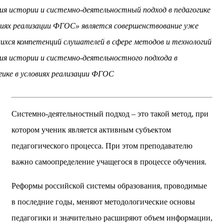
ия истории и системно-деятельностный подход в педагогике
виях реализации ФГОС» является совершенствование уже
хся компетенций слушателей в сфере методов и технологий
ия истории и системно-деятельностного подхода в
гике в условиях реализации ФГОС
Системно-деятельностный подход – это такой метод, при
котором ученик является активным субъектом
педагогического процесса. При этом преподавателю
важно самоопределение учащегося в процессе обучения.
Реформы российской системы образования, проводимые
в последние годы, меняют методологические основы
педагогики и значительно расширяют объем информации,