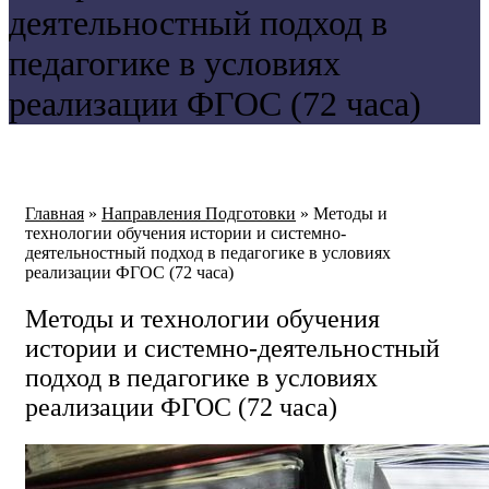
деятельностный подход в
педагогике в условиях
реализации ФГОС (72 часа)
Главная
»
Направления Подготовки
»
Методы и
технологии обучения истории и системно-
деятельностный подход в педагогике в условиях
реализации ФГОС (72 часа)
Методы и технологии обучения
истории и системно-деятельностный
подход в педагогике в условиях
реализации ФГОС (72 часа)