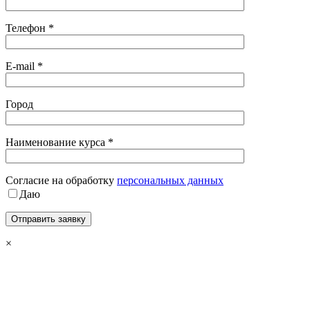
Телефон *
E-mail *
Город
Наименование курса *
Cогласие на обработку
персональных данных
Даю
×