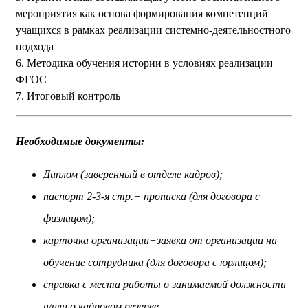
мероприятия как основа формирования компетенций
учащихся в рамках реализации системно-деятельностного
подхода
6. Методика обучения истории в условиях реализации
ФГОС
7. Итоговый контроль
Необходимые документы:
Диплом (заверенный в отделе кадров);
паспорт 2-3-я стр.+ прописка (для договора с
физлицом);
карточка организации+заявка от организации на
обучение сотрудника (для договора с юрлицом);
справка с места работы о занимаемой должности
и/или о кадровом резерве.