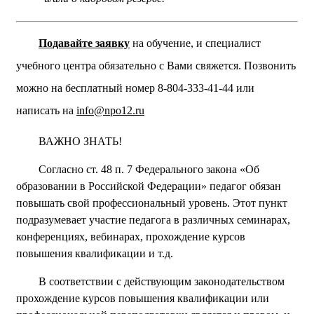
Подавайте заявку
на обучение, и специалист
учебного центра обязательно с Вами свяжется. Позвонить
можно на бесплатный номер 8-804-333-41-44 или
написать на
info@npo12.ru
ВАЖНО ЗНАТЬ!
Согласно ст. 48 п. 7 Федерального закона «Об
образовании в Российской Федерации» педагог обязан
повышать свой профессиональный уровень. Этот пункт
подразумевает участие педагога в различных семинарах,
конференциях, вебинарах, прохождение курсов
повышения квалификации и т.д.
В соответствии с действующим законодательством
прохождение курсов повышения квалификации или