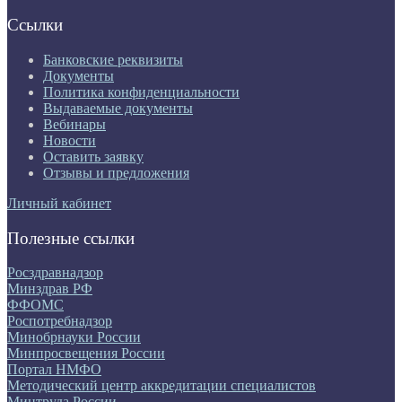
Ссылки
Банковские реквизиты
Документы
Политика конфиденциальности
Выдаваемые документы
Вебинары
Новости
Оставить заявку
Отзывы и предложения
Личный кабинет
Полезные ссылки
Росздравнадзор
Минздрав РФ
ФФОМС
Роспотребнадзор
Минобрнауки России
Минпросвещения России
Портал НМФО
Методический центр аккредитации специалистов
Минтруда России