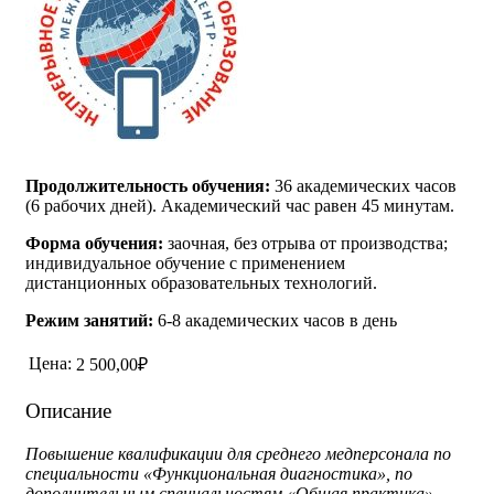
Продолжительность обучения:
36 академических часов
(6 рабочих дней). Академический час равен 45 минутам.
Форма обучения:
заочная, без отрыва от производства;
индивидуальное обучение с применением
дистанционных образовательных технологий.
Режим занятий:
6-8 академических часов в день
Цена:
2 500,00₽
Описание
Повышение квалификации для среднего медперсонала по
специальности «Функциональная диагностика», по
дополнительным специальностям «Общая практика»,