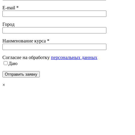
E-mail *
Город
Наименование курса *
Cогласие на обработку
персональных данных
Даю
×