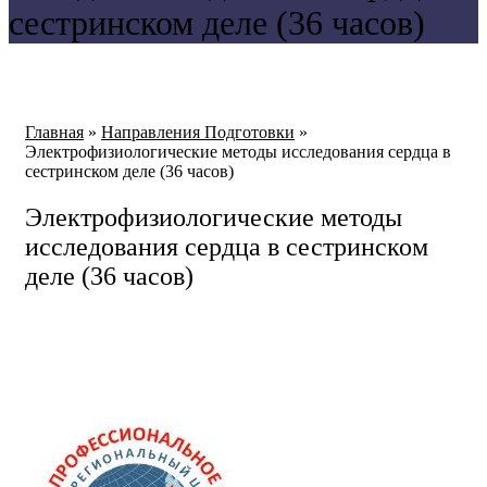
сестринском деле (36 часов)
Главная
»
Направления Подготовки
»
Электрофизиологические методы исследования сердца в
сестринском деле (36 часов)
Электрофизиологические методы
исследования сердца в сестринском
деле (36 часов)