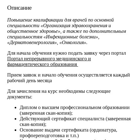
Описание
Повышение квалификации для врачей по основной
специальности «Организация здравоохранения и
общественное здоровье», а также по дополнительным
специальностям «Инфекционные болезни»,
«Дерматовенерология», «Онкология».
Для начала обучения нужно подать заявку через портал
Портал непрерывного медицинского и
фармацевтического образования
Прием заявок и начало обучения осуществляется каждый
рабочий день месяца
Для зачисления на курс необходимы следующие
документы:
Диплом о высшем профессиональном образовании
(заверенная скан-копия);
Действующий сертификат специалиста (заверенная
скан-копия);
Основание выдачи сертификата (ординатура,
профпереподготовка и т.п.)