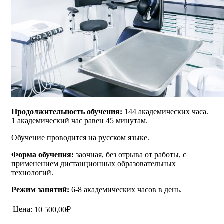
Продолжительность обучения:
144 академических часа.
1 академический час равен 45 минутам.
Обучение проводится на русском языке.
Форма обучения:
заочная, без отрыва от работы, с
применением дистанционных образовательных
технологий.
Режим занятий:
6-8 академических часов в день.
Цена:
10 500,00₽