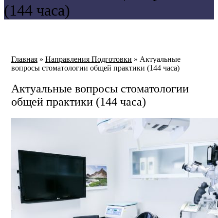
(144 часа)
Главная
»
Направления Подготовки
»
Актуальные
вопросы стоматологии общей практики (144 часа)
Актуальные вопросы стоматологии
общей практики (144 часа)