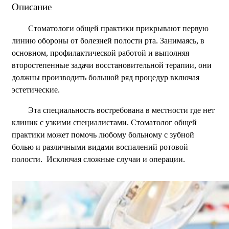
Описание
Стоматологи общей практики прикрывают первую
линию обороны от болезней полости рта. Занимаясь, в
основном, профилактической работой и выполняя
второстепенные задачи восстановительной терапии, они
должны производить большой ряд процедур включая
эстетические.
Эта специальность востребована в местности где нет
клиник с узкими специалистами. Стоматолог общей
практики может помочь любому больному с зубной
болью и различными видами воспалений ротовой
полости. Исключая сложные случаи и операции.