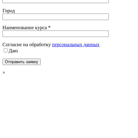
Город
Наименование курса *
Cогласие на обработку
персональных данных
Даю
×