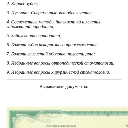
2. Кариес зубов;
3. Пульпит. Современные методы лечения;
4. Современные методы диагностики и лечения
заболеваний пародонта;
5. Заболевания периодонта;
6. Болезни зубов некариозного происхождения;
7. Болезни слизистой оболочки полости рта;
8. Избранные вопросы ортопедической стоматологии;
9. Избранные вопросы хирургической стоматологии.
Выдаваемые документы: