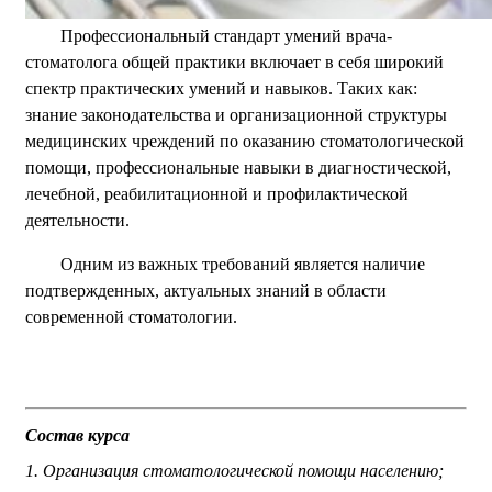
Профессиональный стандарт умений врача-
стоматолога общей практики включает в себя широкий
спектр практических умений и навыков. Таких как:
знание законодательства и организационной структуры
медицинских чреждений по оказанию стоматологической
помощи, профессиональные навыки в диагностической,
лечебной, реабилитационной и профилактической
деятельности.
Одним из важных требований является наличие
подтвержденных, актуальных знаний в области
современной стоматологии.
Состав курса
1. Организация стоматологической помощи населению;