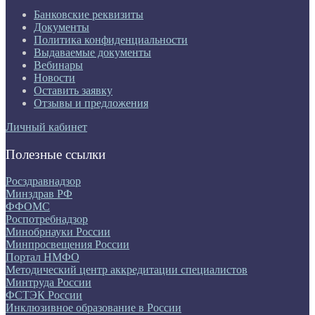
Банковские реквизиты
Документы
Политика конфиденциальности
Выдаваемые документы
Вебинары
Новости
Оставить заявку
Отзывы и предложения
Личный кабинет
Полезные ссылки
Росздравнадзор
Минздрав РФ
ФФОМС
Роспотребнадзор
Минобрнауки России
Минпросвещения России
Портал НМФО
Методический центр аккредитации специалистов
Минтруда России
ФСТЭК России
Инклюзивное образование в России