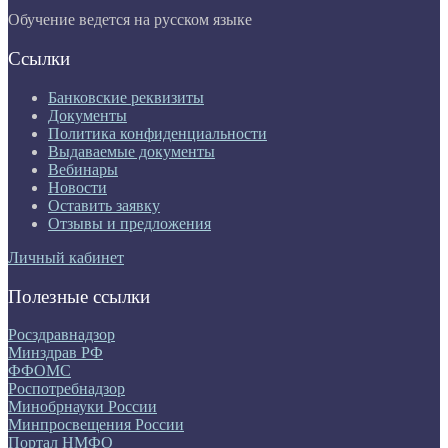
Обучение ведется на русском языке
Ссылки
Банковские реквизиты
Документы
Политика конфиденциальности
Выдаваемые документы
Вебинары
Новости
Оставить заявку
Отзывы и предложения
Личный кабинет
Полезные ссылки
Росздравнадзор
Минздрав РФ
ФФОМС
Роспотребнадзор
Минобрнауки России
Минпросвещения России
Портал НМФО