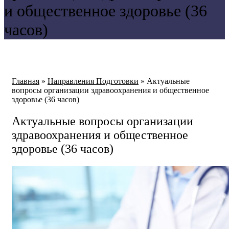
и общественное здоровье (36
часов)
Главная
»
Направления Подготовки
»
Актуальные
вопросы организации здравоохранения и общественное
здоровье (36 часов)
Актуальные вопросы организации
здравоохранения и общественное
здоровье (36 часов)