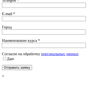
Телефон *
E-mail *
Город
Наименование курса *
Cогласие на обработку
персональных данных
Даю
×