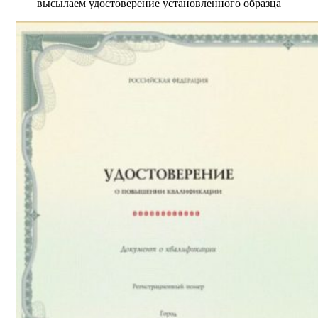
высылаем удостоверение установленного образца