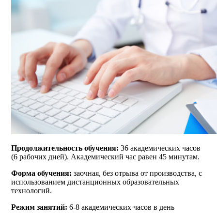
Продолжительность обучения:
36 академических часов
(6 рабочих дней). Академический час равен 45 минутам.
Форма обучения:
заочная, без отрыва от производства, с
использованием дистанционных образовательных
технологий.
Режим занятий:
6-8 академических часов в день