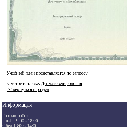
Учебный план представляется по запросу
Смотрите также:
Дерматовенерология
<< вернуться в раздел
Информация
График работы:
Пн-Пт 9:00 - 18:00
Обед 13:00 - 14:00