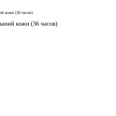
й кожи (36 часов)
аний кожи (36 часов)