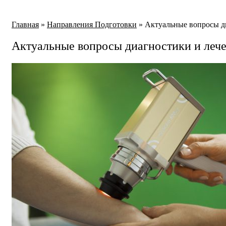
Главная
»
Направления Подготовки
»
Актуальные вопросы ди
Актуальные вопросы диагностики и лече