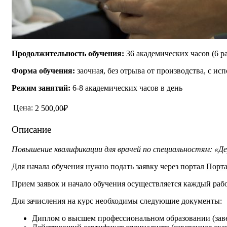
Продолжительность обучения:
36 академических часов (6 р
Форма обучения:
заочная, без отрыва от производства, с и
Режим занятий:
6-8 академических часов в день
Цена:
2 500,00₽
Описание
Повышение квалификации для врачей по специальностям: «Д
Для начала обучения нужно подать заявку через портал
Порта
Прием заявок и начало обучения осуществляется каждый раб
Для зачисления на курс необходимы следующие документы:
Диплом о высшем профессиональном образовании (заве