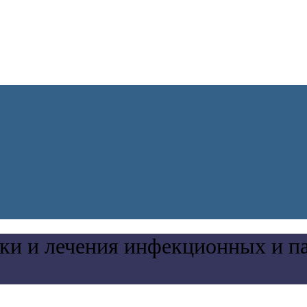
ки и лечения инфекционных и п