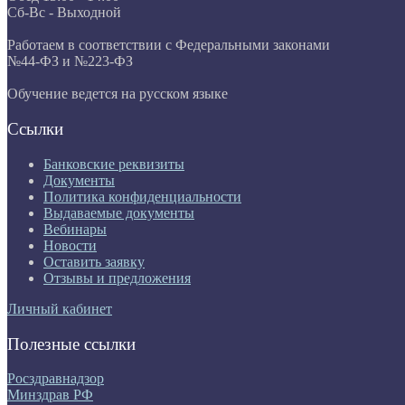
Сб-Вс - Выходной
Работаем в соответствии с Федеральными законами
№44-ФЗ и №223-ФЗ
Обучение ведется на русском языке
Ссылки
Банковские реквизиты
Документы
Политика конфиденциальности
Выдаваемые документы
Вебинары
Новости
Оставить заявку
Отзывы и предложения
Личный кабинет
Полезные ссылки
Росздравнадзор
Минздрав РФ