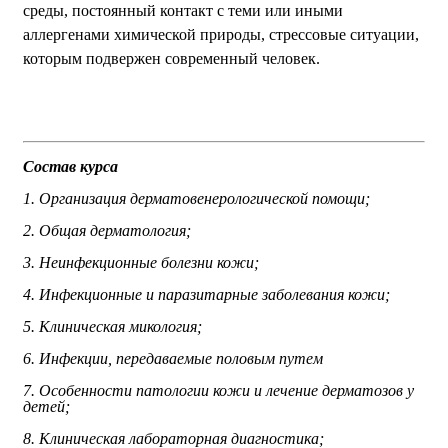
среды, постоянный контакт с теми или иными
аллергенами химической природы, стрессовые ситуации,
которым подвержен современный человек.
Состав курса
1. Организация дерматовенерологической помощи;
2. Общая дерматология;
3. Неинфекционные болезни кожи;
4. Инфекционные и паразитарные заболевания кожи;
5. Клиническая микология;
6. Инфекции, передаваемые половым путем
7. Особенности патологии кожи и лечение дерматозов у
детей;
8. Клиническая лабораторная диагностика;