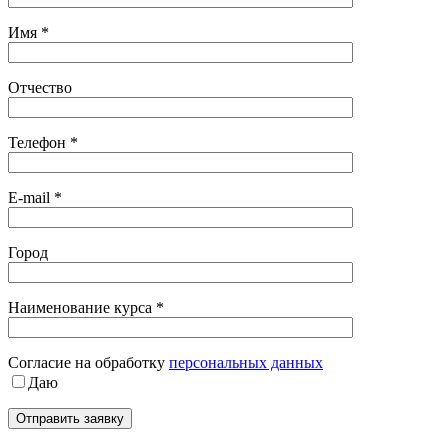
Имя *
Отчество
Телефон *
E-mail *
Город
Наименование курса *
Cогласие на обработку
персональных данных
Даю