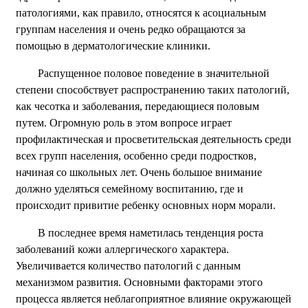
патологиями, как правило, относятся к асоциальным
группам населения и очень редко обращаются за
помощью в дерматологические клиники.
Распущенное половое поведение в значительной
степени способствует распространению таких патологий,
как чесотка и заболевания, передающиеся половым
путем. Огромную роль в этом вопросе играет
профилактическая и просветительская деятельность среди
всех групп населения, особенно среди подростков,
начиная со школьных лет. Очень большое внимание
должно уделяться семейному воспитанию, где и
происходит привитие ребенку основных норм морали.
В последнее время наметилась тенденция роста
заболеваний кожи аллергического характера.
Увеличивается количество патологий с данным
механизмом развития. Основными факторами этого
процесса является неблагоприятное влияние окружающей