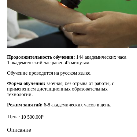
Продолжительность обучения:
144 академических часа.
1 академический час равен 45 минутам.
Обучение проводится на русском языке.
Форма обучения:
заочная, без отрыва от работы, с
применением дистанционных образовательных
технологий.
Режим занятий:
6-8 академических часов в день.
Цена:
10 500,00₽
Описание