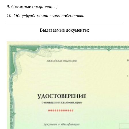
9. Смежные дисциплины;
10. Общефундаментальная подготовка.
Выдаваемые документы: