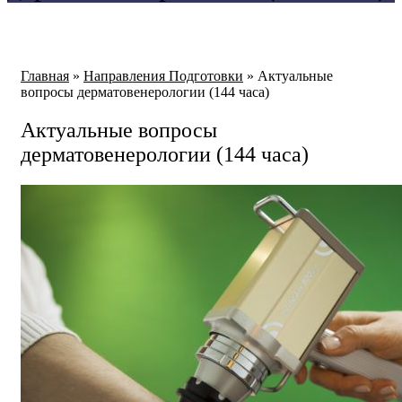
Главная
»
Направления Подготовки
»
Актуальные
вопросы дерматовенерологии (144 часа)
Актуальные вопросы
дерматовенерологии (144 часа)