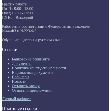
График работы:
Пн-Пт 9:00 - 18:00
Обед 13:00 - 14:00
Сб-Вс - Выходной
Работаем в соответствии с Федеральными законами
№44-ФЗ и №223-ФЗ
Обучение ведется на русском языке
Ссылки
Банковские реквизиты
Документы
Политика конфиденциальности
Выдаваемые документы
Вебинары
Новости
Оставить заявку
Отзывы и предложения
Личный кабинет
Полезные ссылки