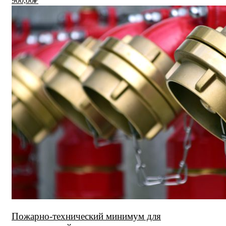
900,00₽
Пожарно-технический минимум для