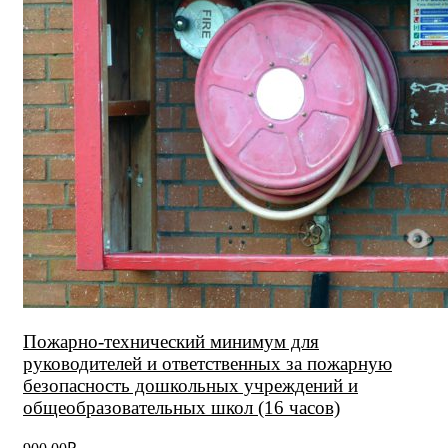
Пожарно-технический минимум для
руководителей и ответственных за пожарную
безопасность дошкольных учреждений и
общеобразовательных школ (16 часов)