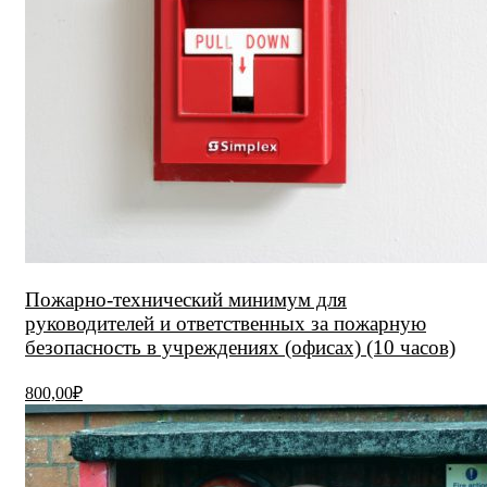
Пожарно-технический минимум для
руководителей и ответственных за пожарную
безопасность в учреждениях (офисах) (10 часов)
800,00₽