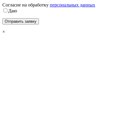
Cогласие на обработку
персональных данных
Даю
×