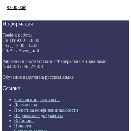
8 000,00₽
Информация
График работы:
Пн-Пт 9:00 - 18:00
Обед 13:00 - 14:00
Сб-Вс - Выходной
Работаем в соответствии с Федеральными законами
№44-ФЗ и №223-ФЗ
Обучение ведется на русском языке
Ссылки
Банковские реквизиты
Документы
Политика конфиденциальности
Выдаваемые документы
Вебинары
Новости