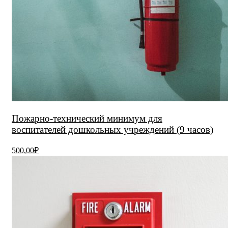
Пожарно-технический минимум для
воспитателей дошкольных учреждений (9 часов)
500,00₽