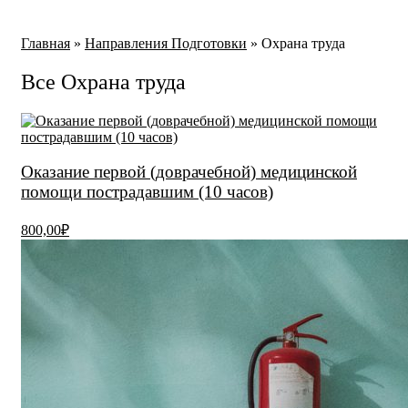
Главная
»
Направления Подготовки
»
Охрана труда
Все Охрана труда
Оказание первой (доврачебной) медицинской
помощи пострадавшим (10 часов)
800,00₽