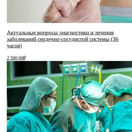
Актуальные вопросы диагностики и лечения
заболеваний сердечно-сосудистой системы (36
часов)
2 500,00₽