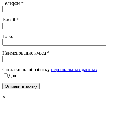
Телефон *
E-mail *
Город
Наименование курса *
Cогласие на обработку
персональных данных
Даю
×