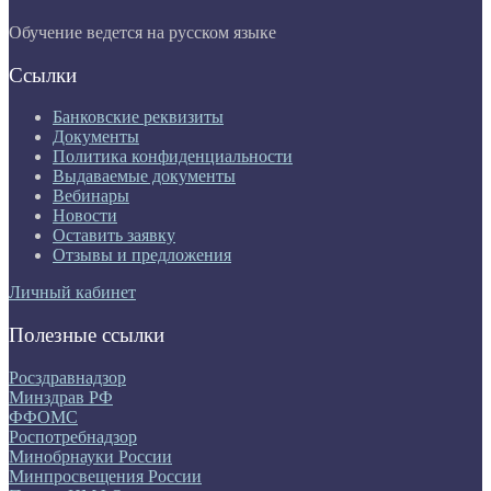
Обучение ведется на русском языке
Ссылки
Банковские реквизиты
Документы
Политика конфиденциальности
Выдаваемые документы
Вебинары
Новости
Оставить заявку
Отзывы и предложения
Личный кабинет
Полезные ссылки
Росздравнадзор
Минздрав РФ
ФФОМС
Роспотребнадзор
Минобрнауки России
Минпросвещения России