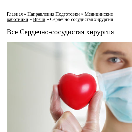
Главная
»
Направления Подготовки
»
Медицинские
работники
»
Врачи
»
Сердечно-сосудистая хирургия
Все Сердечно-сосудистая хирургия