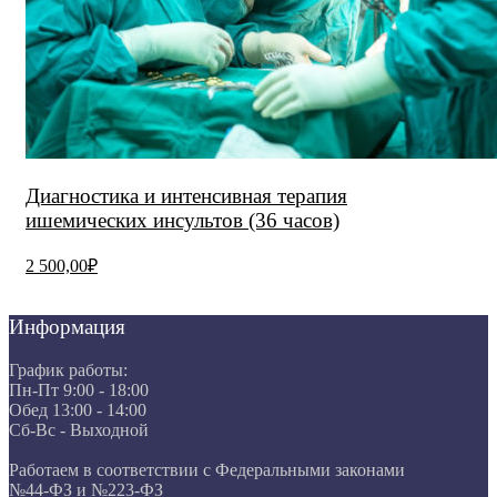
Диагностика и интенсивная терапия
ишемических инсультов (36 часов)
2 500,00₽
Информация
График работы:
Пн-Пт 9:00 - 18:00
Обед 13:00 - 14:00
Сб-Вс - Выходной
Работаем в соответствии с Федеральными законами
№44-ФЗ и №223-ФЗ