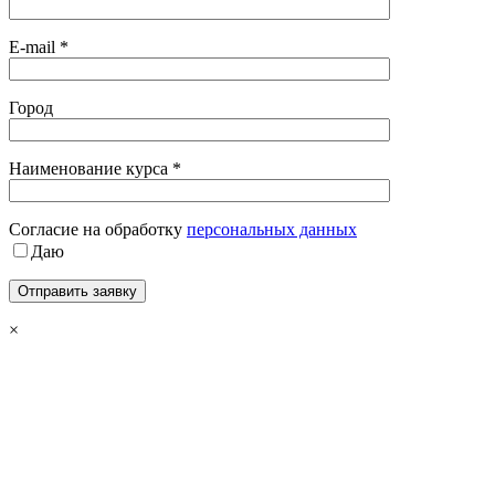
E-mail *
Город
Наименование курса *
Cогласие на обработку
персональных данных
Даю
×