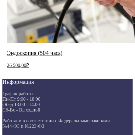
Эндоскопия (504 часа)
26 500,00₽
Информация
График работы:
Пн-Пт 9:00 - 18:00
Обед 13:00 - 14:00
Сб-Вс - Выходной
Работаем в соответствии с Федеральными законами
№44-ФЗ и №223-ФЗ