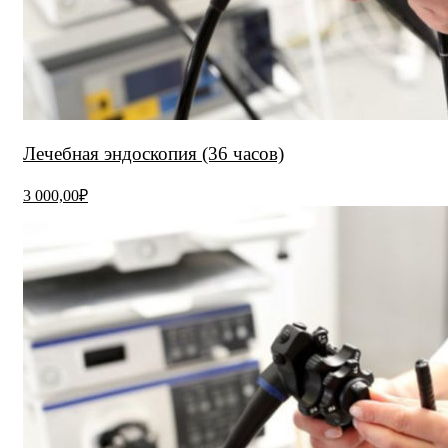
Лечебная эндоскопия (36 часов)
3 000,00₽