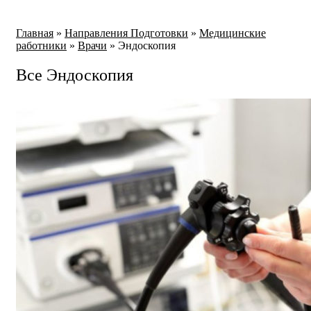
Главная
»
Направления Подготовки
»
Медицинские
работники
»
Врачи
»
Эндоскопия
Все Эндоскопия