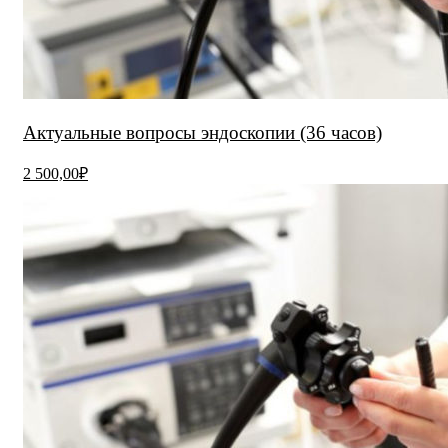
Актуальные вопросы эндоскопии (36 часов)
2 500,00₽