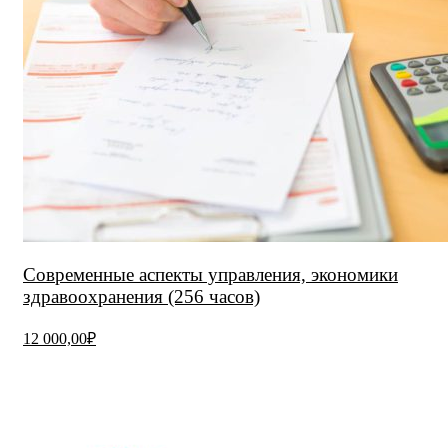
Современные аспекты управления, экономики
здравоохранения (256 часов)
12 000,00₽