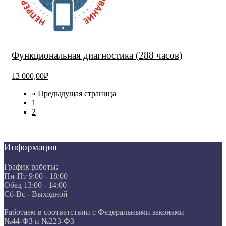
Функциональная диагностика (288 часов)
13 000,00₽
« Предыдущая страница
1
2
Информация
График работы:
Пн-Пт 9:00 - 18:00
Обед 13:00 - 14:00
Сб-Вс - Выходной
Работаем в соответствии с Федеральными законами
№44-ФЗ и №223-ФЗ