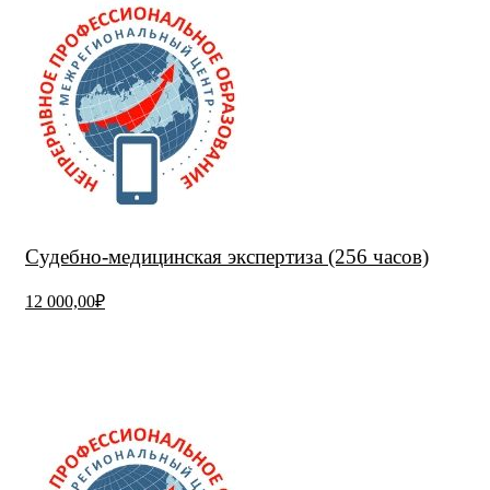
Судебно-медицинская экспертиза (256 часов)
12 000,00₽