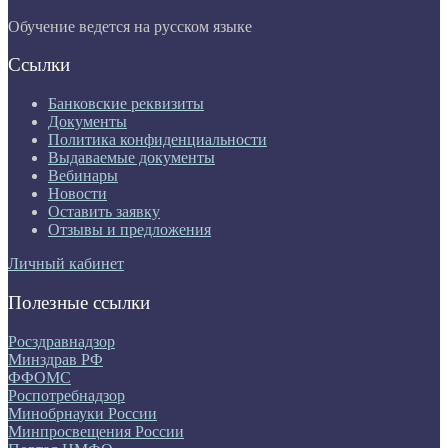
Обучение ведется на русском языке
Ссылки
Банковские реквизиты
Документы
Политика конфиденциальности
Выдаваемые документы
Вебинары
Новости
Оставить заявку
Отзывы и предложения
Личный кабинет
Полезные ссылки
Росздравнадзор
Минздрав РФ
ФФОМС
Роспотребнадзор
Минобрнауки России
Минпросвещения России