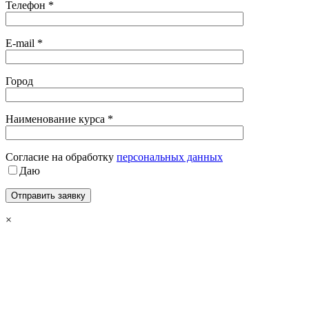
Телефон *
E-mail *
Город
Наименование курса *
Cогласие на обработку
персональных данных
Даю
×