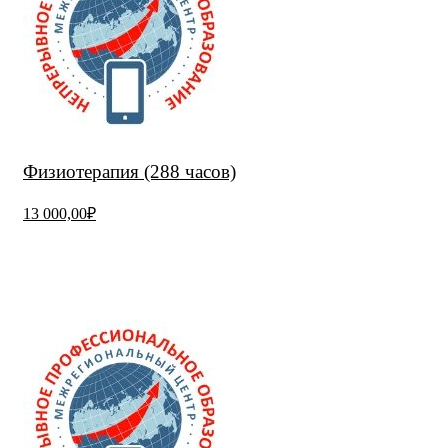
Физиотерапия (288 часов)
13 000,00₽