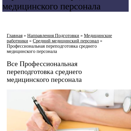
медицинского персонала
Главная
»
Направления Подготовки
»
Медицинские
работники
»
Средний медицинский персонал
»
Профессиональная переподготовка среднего
медицинского персонала
Все Профессиональная
переподготовка среднего
медицинского персонала